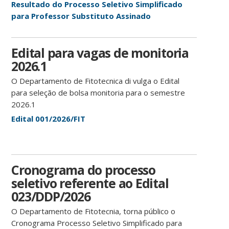
Resultado do Processo Seletivo Simplificado
para Professor Substituto Assinado
Edital para vagas de monitoria
2026.1
O Departamento de Fitotecnica di vulga o Edital
para seleção de bolsa monitoria para o semestre
2026.1
Edital 001/2026/FIT
Cronograma do processo
seletivo referente ao Edital
023/DDP/2026
O Departamento de Fitotecnia, torna público o
Cronograma Processo Seletivo Simplificado para